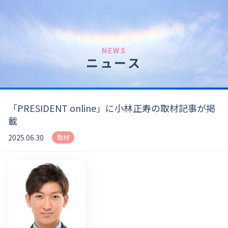
NEWS
ニュース
「PRESIDENT online」に小林正寿の取材記事が掲
載
2025.06.30
取材