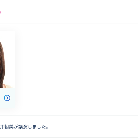
井朝美が講演しました。