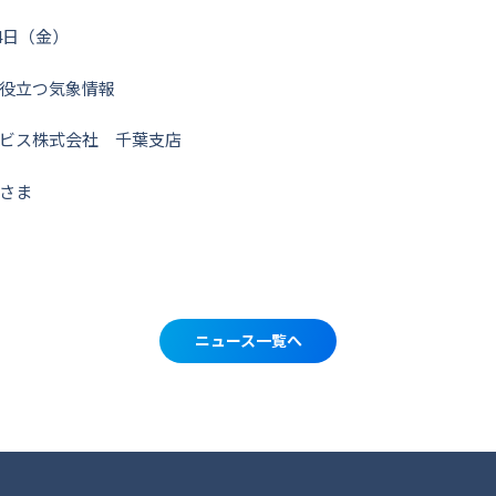
月4日（金）
役立つ気象情報
ビス株式会社 千葉支店
さま
ニュース一覧へ