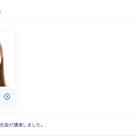
也加が講演しました。