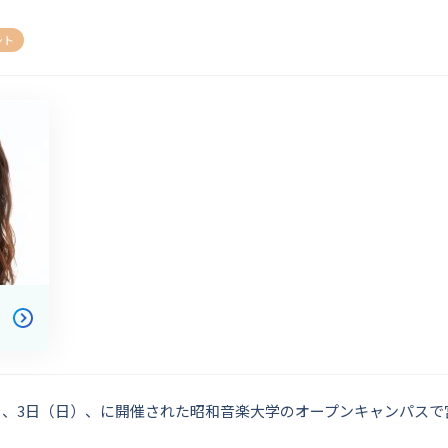
ント
（土）、3日（日）、に開催された昭和音楽大学のオープンキャンパス