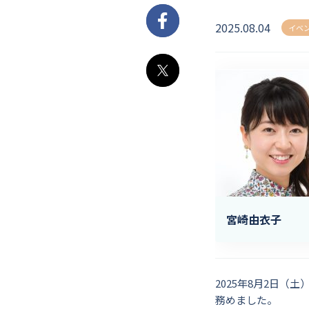
2025.08.04
Facebook
イベ
X
宮崎由衣子
2025年8月2日
務めました。