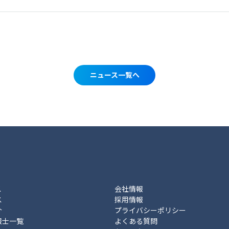
ニュース一覧へ
ス
会社情報
ス
採用情報
介
プライバシーポリシー
報士一覧
よくある質問