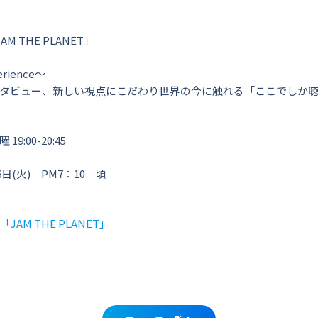
M THE PLANET」
erience～
タビュー、新しい視点にこだわり世界の今に触れる「ここでしか
:00-20:45
6日(火) PM7：10 頃
JAM THE PLANET」