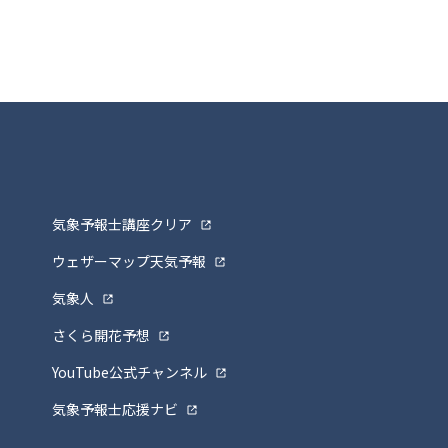
気象予報士講座クリア
ウェザーマップ天気予報
気象人
さくら開花予想
YouTube公式チャンネル
気象予報士応援ナビ