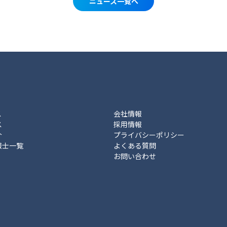
ニュース一覧へ
ス
会社情報
ス
採用情報
介
プライバシーポリシー
報士一覧
よくある質問
お問い合わせ