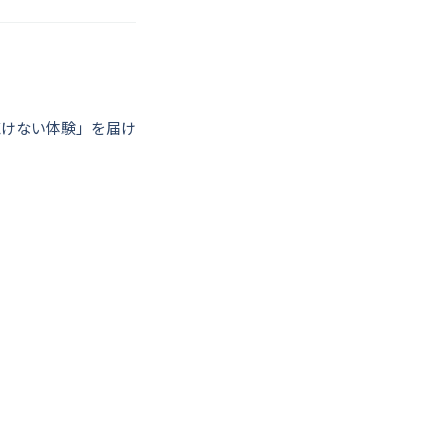
聴けない体験」を届け