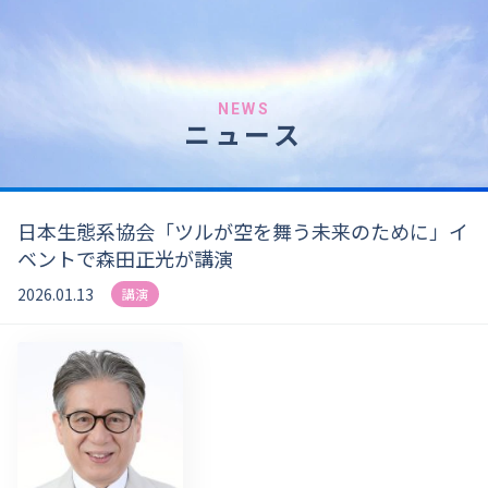
NEWS
ニュース
日本生態系協会「ツルが空を舞う未来のために」イ
ベントで森田正光が講演
2026.01.13
講演