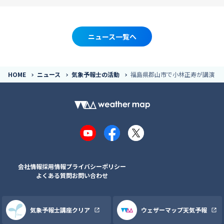
ニュース一覧へ
HOME
ニュース
気象予報士の活動
福島県郡山市で小林正寿が講演
YouTube
Facebook
X
会社情報
採用情報
プライバシーポリシー
よくある質問
お問い合わせ
気象予報士講座クリア
ウェザーマップ天気予報