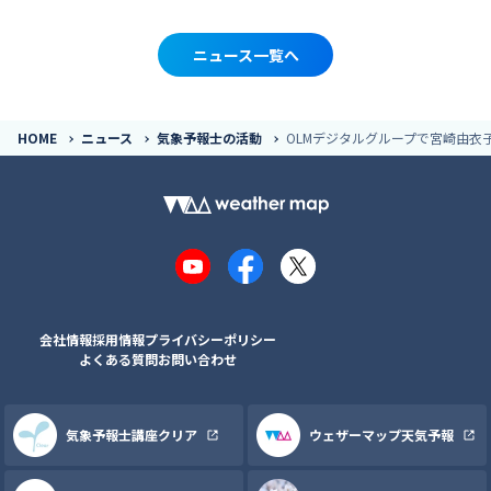
ニュース一覧へ
HOME
ニュース
気象予報士の活動
OLMデジタルグループで宮崎由衣
YouTube
Facebook
X
会社情報
採用情報
プライバシーポリシー
よくある質問
お問い合わせ
気象予報士講座クリア
ウェザーマップ天気予報