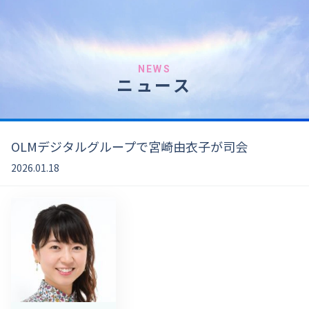
NEWS
ニュース
OLMデジタルグループで宮崎由衣子が司会
2026.01.18