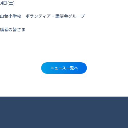
4日(土)
山台小学校 ボランティア・講演会グループ
護者の皆さま
ニュース一覧へ