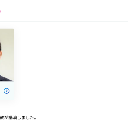
敦が講演しました。