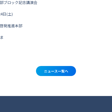
部ブロック記念講演会
4日(土)
啓発推進本部
ま
ニュース一覧へ