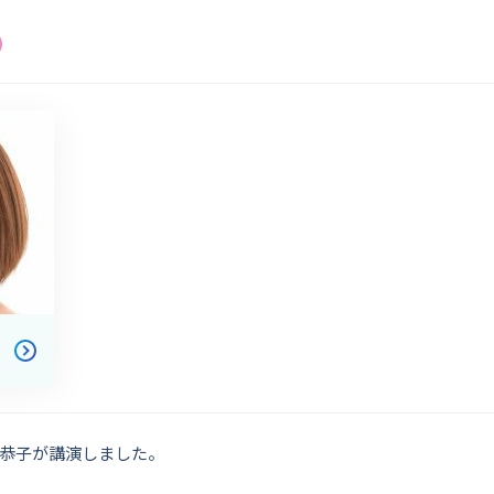
恭子が講演しました。