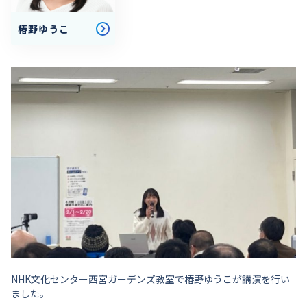
椿野ゆうこ
NHK文化センター西宮ガーデンズ教室で椿野ゆうこが講演を行い
ました。