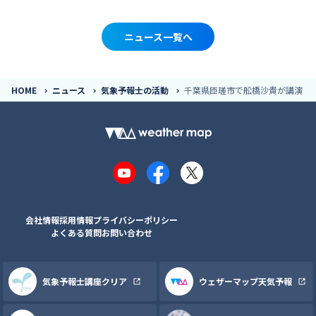
ニュース一覧へ
HOME
ニュース
気象予報士の活動
千葉県匝瑳市で舩橋沙貴が講演
YouTube
Facebook
X
会社情報
採用情報
プライバシーポリシー
よくある質問
お問い合わせ
気象予報士講座クリア
ウェザーマップ天気予報