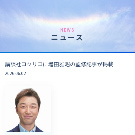
NEWS
ニュース
講談社コクリコに増田雅昭の監修記事が掲載
2026.06.02