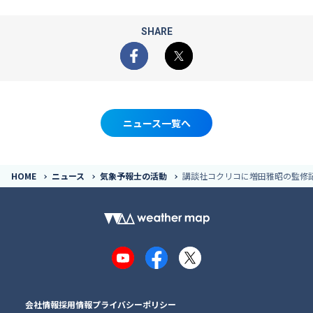
SHARE
Facebook
X
ニュース一覧へ
HOME
ニュース
気象予報士の活動
講談社コクリコに増田雅昭の監修
YouTube
Facebook
X
会社情報
採用情報
プライバシーポリシー