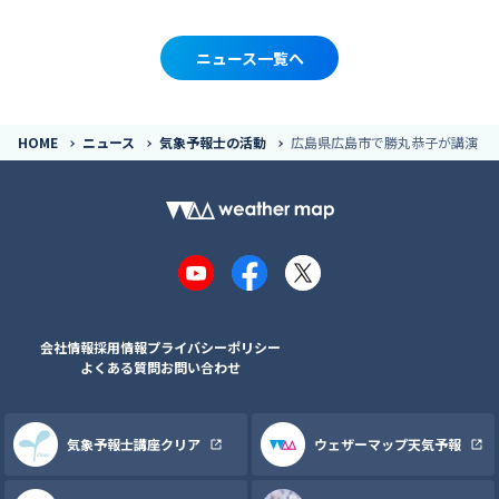
ニュース一覧へ
HOME
ニュース
気象予報士の活動
広島県広島市で勝丸恭子が講演
YouTube
Facebook
X
会社情報
採用情報
プライバシーポリシー
よくある質問
お問い合わせ
気象予報士講座クリア
ウェザーマップ天気予報