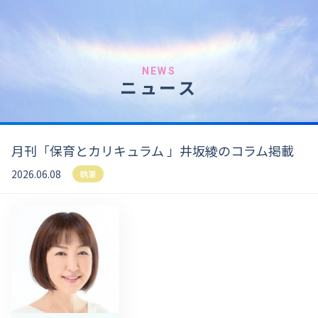
NEWS
ニュース
月刊「保育とカリキュラム 」井坂綾のコラム掲載
2026.06.08
執筆