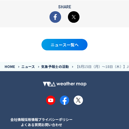
SHARE
Facebook
X
ニュース一覧へ
HOME
ニュース
気象予報士の活動
【6月15日（月）〜18日（木）】J-W
YouTube
Facebook
X
会社情報
採用情報
プライバシーポリシー
よくある質問
お問い合わせ