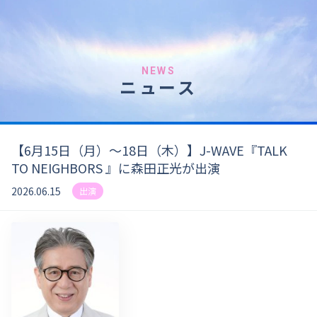
NEWS
ニュース
【6月15日（月）〜18日（木）】J-WAVE『TALK
TO NEIGHBORS 』に森田正光が出演
2026.06.15
出演