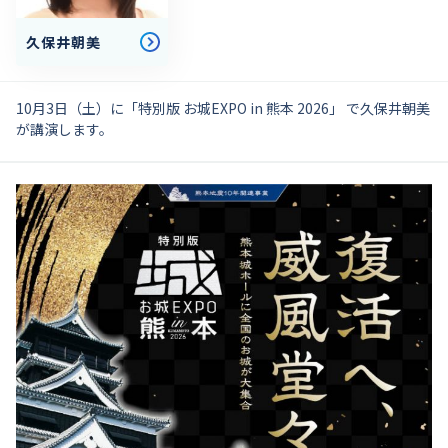
久保井朝美
10月3日（土）に「特別版 お城EXPO in 熊本 2026」 で久保井朝美
が講演します。