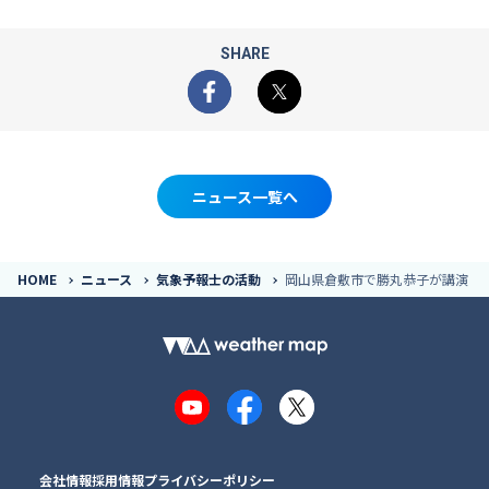
SHARE
Facebook
X
ニュース一覧へ
HOME
ニュース
気象予報士の活動
岡山県倉敷市で勝丸恭子が講演
YouTube
Facebook
X
会社情報
採用情報
プライバシーポリシー