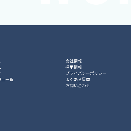
ス
会社情報
ス
採用情報
介
プライバシーポリシー
報士一覧
よくある質問
お問い合わせ