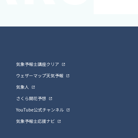
気象予報士講座クリア
ウェザーマップ天気予報
気象人
さくら開花予想
YouTube公式チャンネル
気象予報士応援ナビ