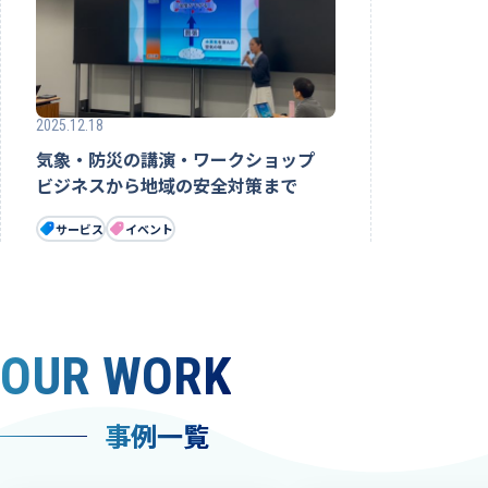
2025.12.18
気象・防災の講演・ワークショップ
ビジネスから地域の安全対策まで
サービス
イベント
OUR WORK
事例一覧