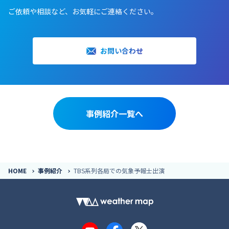
ご依頼や相談など、お気軽にご連絡ください。
お問い合わせ
事例紹介一覧へ
HOME
事例紹介
TBS系列各局での気象予報士出演