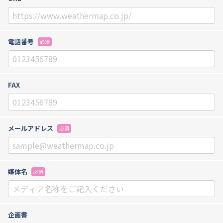
電話番号
必須
FAX
メールアドレス
必須
媒体名
必須
企画書