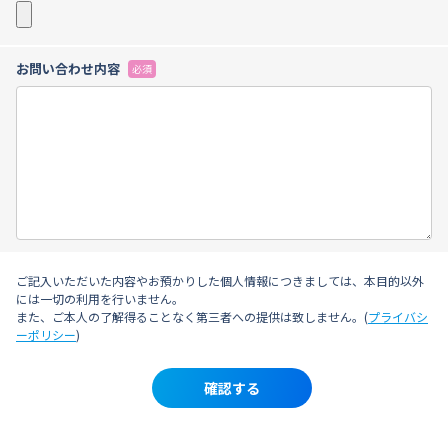
お問い合わせ内容
必須
ご記入いただいた内容やお預かりした個人情報につきましては、本目的以外
には一切の利用を行いません。
また、ご本人の了解得ることなく第三者への提供は致しません。(
プライバシ
ーポリシー
)