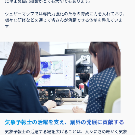
たゆまぬ自己研鑽がとても大切でもあります。
ウェザーマップでは専門力強化のための育成に力を入れており、
様々な研修などを通じて皆さんが活躍できる体制を整えていま
す。
気象予報士の活躍を支え、業界の発展に貢献する
気象予報士の活躍する場を広げることは、人々にきめ細かく気象