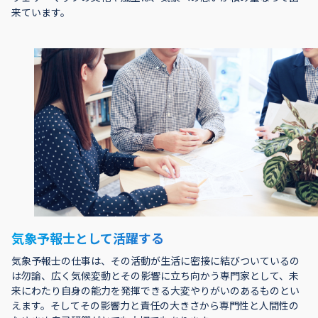
来ています。
気象予報士として活躍する
気象予報士の仕事は、その活動が生活に密接に結びついているの
は勿論、広く気候変動とその影響に立ち向かう専門家として、未
来にわたり自身の能力を発揮できる大変やりがいのあるものとい
えます。そしてその影響力と責任の大きさから専門性と人間性の