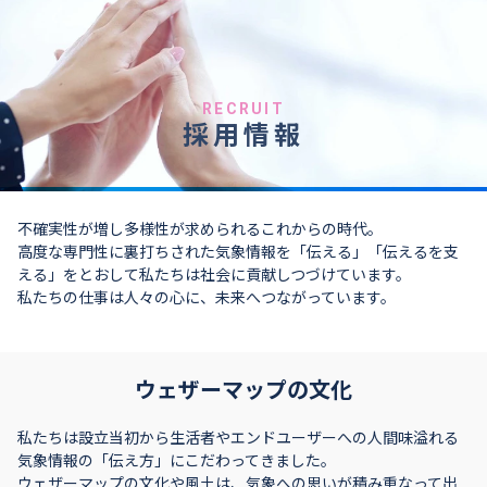
RECRUIT
採用情報
不確実性が増し多様性が求められるこれからの時代。
高度な専門性に裏打ちされた気象情報を「伝える」「伝えるを支
える」をとおして私たちは社会に貢献しつづけています。
私たちの仕事は人々の心に、未来へつながっています。
ウェザーマップの文化
私たちは設立当初から生活者やエンドユーザーへの人間味溢れる
気象情報の「伝え方」にこだわってきました。
ウェザーマップの文化や風土は、気象への思いが積み重なって出