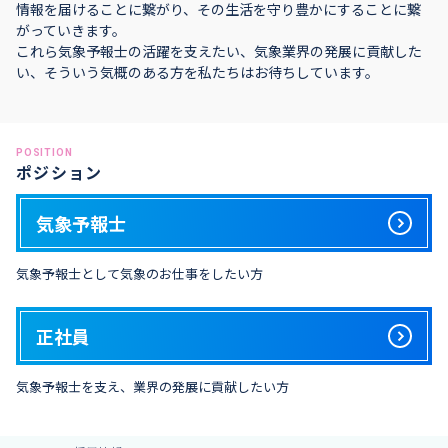
情報を届けることに繋がり、その生活を守り豊かにすることに繋
がっていきます。
これら気象予報士の活躍を支えたい、気象業界の発展に貢献した
い、そういう気概のある方を私たちはお待ちしています。
POSITION
ポジション
気象予報士
気象予報士として気象のお仕事をしたい方
正社員
気象予報士を支え、業界の発展に貢献したい方