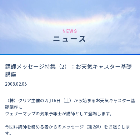
NEWS
ニュース
講師メッセージ特集（2）：お天気キャスター基礎
講座
2008.02.05
（株）クリア主催の2月16日（土）から始まるお天気キャスター基
礎講座に
ウェザーマップの気象予報士が講師として登場します。
今回は講師を務める者からのメッセージ（第2弾）をお送りしま
す。