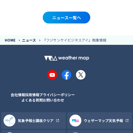
ニュース一覧へ
HOME
ニュース
『フジサンケイビジネスアイ』執筆情報
YouTube
Facebook
X
会社情報
採用情報
プライバシーポリシー
よくある質問
お問い合わせ
気象予報士講座クリア
ウェザーマップ天気予報