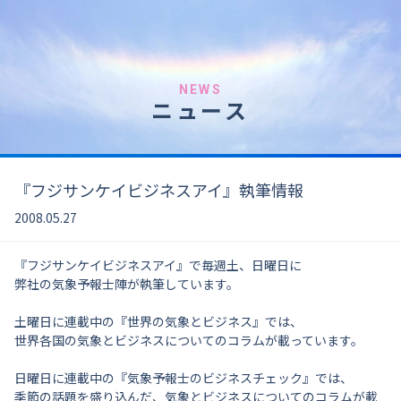
NEWS
ニュース
『フジサンケイビジネスアイ』執筆情報
2008.05.27
『フジサンケイビジネスアイ』で毎週土、日曜日に
弊社の気象予報士陣が執筆しています。
土曜日に連載中の『世界の気象とビジネス』では、
世界各国の気象とビジネスについてのコラムが載っています。
日曜日に連載中の『気象予報士のビジネスチェック』では、
季節の話題を盛り込んだ、気象とビジネスについてのコラムが載