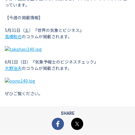
っています。
【今週の掲載情報】
5月31日（土）『世界の気象とビジネス』
高橋和也
のコラムが掲載されます。
6月1日（日）『気象予報士のビジネスチェック』
大野治夫
のコラムが掲載されます。
ぜひご覧ください。
SHARE
Facebook
X