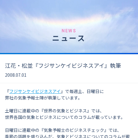
NEWS
ニュース
江花・松並『フジサンケイビジネスアイ』執筆
2008.07.01
『
フジサンケイビジネスアイ
』で毎週土、日曜日に
弊社の気象予報士陣が執筆しています。
土曜日に連載中の『世界の気象とビジネス』では、
世界各国の気象とビジネスについてのコラムが載っています。
日曜日に連載中の『気象予報士のビジネスチェック』では、
季節の話題を盛り込んだ、気象とビジネスについてのコラムが載