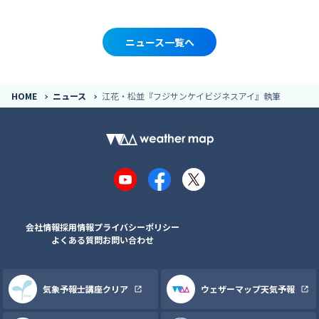
ニュース一覧へ
HOME
ニュース
江花・松並『フジサンケイビジネスアイ』執筆
YouTube
Facebook
X
会社情報
採用情報
プライバシーポリシー
よくある質問
お問い合わせ
気象予報士講座クリア
ウェザーマップ天気予報