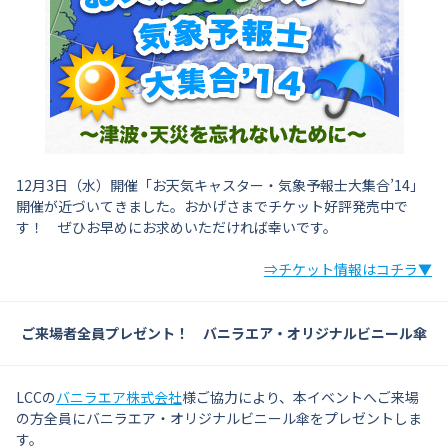
12月3日（水）開催「お天気キャスター・気象予報士大集合’14」
開催が近づいてきました。おかげさまでチケット好評発売中で
す！ ぜひお早めにお求めいただければ幸いです。
⇒チケット情報はコチラ▼
ご来場者全員プレゼント！ バニラエア・オリジナルビニール傘
LCCの
バニラエア株式会社
様ご協力により、本イベントへご来場
の方全員にバニラエア・オリジナルビニール傘をプレゼントしま
す。