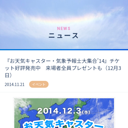
NEWS
ニュース
『お天気キャスター・気象予報士大集合’14』チケ
ット好評発売中 来場者全員プレゼントも（12月3
日）
2014.11.21
イベント