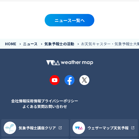
ニュース一覧へ
HOME
ニュース
気象予報士の活動
お天気キャスター・気象予報士大集
YouTube
Facebook
X
会社情報
採用情報
プライバシーポリシー
よくある質問
お問い合わせ
気象予報士講座クリア
ウェザーマップ天気予報