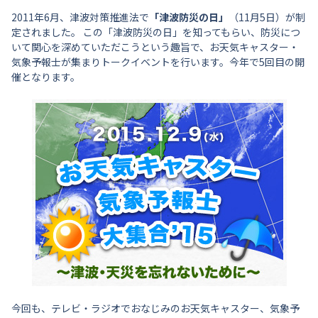
2011年6月、津波対策推進法で
「津波防災の日」
（11月5日）が制
定されました。 この「津波防災の日」を知ってもらい、防災につ
いて関心を深めていただこうという趣旨で、お天気キャスター・
気象予報士が集まりトークイベントを行います。今年で5回目の開
催となります。
今回も、テレビ・ラジオでおなじみのお天気キャスター、気象予