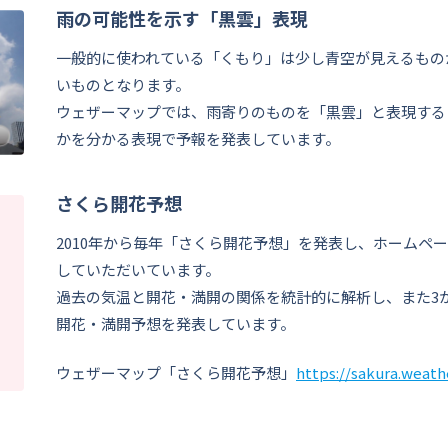
雨の可能性を示す「黒雲」表現
一般的に使われている「くもり」は少し青空が見えるもの
いものとなります。
ウェザーマップでは、雨寄りのものを「黒雲」と表現する
かを分かる表現で予報を発表しています。
さくら開花予想
2010年から毎年「さくら開花予想」を発表し、ホームペ
していただいています。
過去の気温と開花・満開の関係を統計的に解析し、また3
開花・満開予想を発表しています。
ウェザーマップ「さくら開花予想」
https://sakura.weath