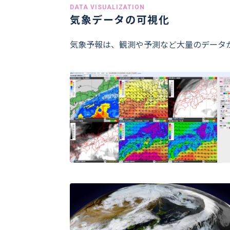
DATA VISUALIZATION
気象データの可視化
気象予報は、観測や予測など大量のデータ