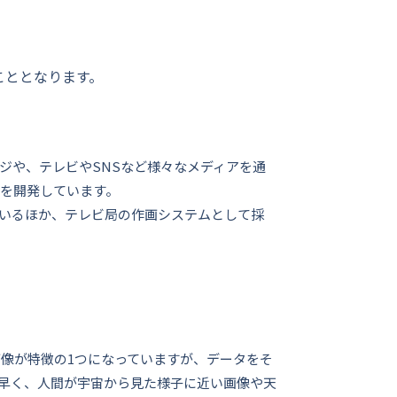
こととなります。
ジや、テレビやSNSなど様々なメディアを通
ルを開発しています。
いるほか、テレビ局の作画システムとして採
画像が特徴の1つになっていますが、データをそ
早く、人間が宇宙から見た様子に近い画像や天