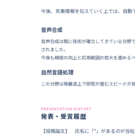
今後、気象情報を伝えていく上では、自動
音声合成
音声合成は既に技術が確立してきている分野
されました。
今後も精度の向上と応用範囲の拡大を進める
自然言語処理
この分野は発展途上で研究が進むスピードが
PRESENTATION HISTORY
発表・受賞履歴
【投稿論文】
氏名に「*」があるのが当