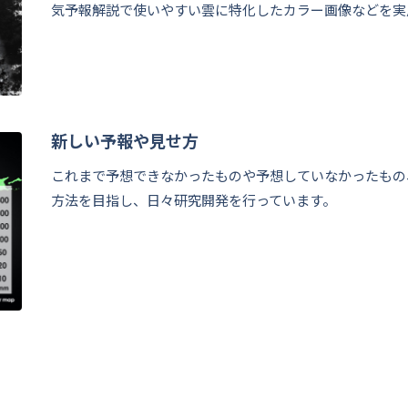
気予報解説で使いやすい雲に特化したカラー画像などを実
新しい予報や見せ方
これまで予想できなかったものや予想していなかったもの
方法を目指し、日々研究開発を行っています。