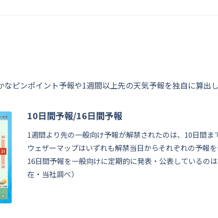
かなピンポイント予報や1週間以上先の天気予報を独自に算出
10日間予報/16日間予報
1週間より先の一般向け予報が解禁されたのは、10日間までが
ウェザーマップはいずれも解禁当日からそれぞれの予報を
16日間予報を一般向けに定期的に発表・公表しているのはウ
在・当社調べ）