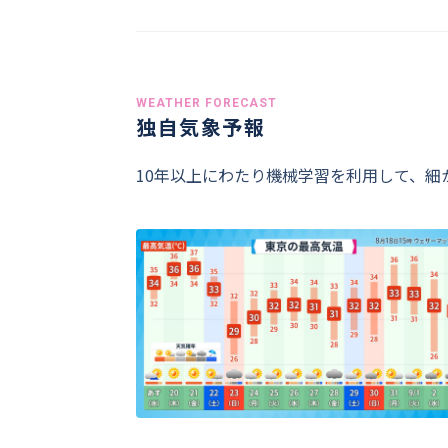
WEATHER FORECAST
独自気象予報
10年以上にわたり機械学習を利用して、細