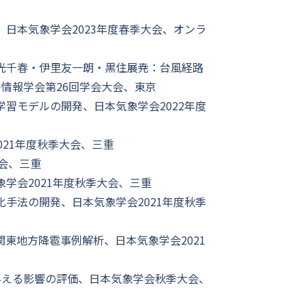
日本気象学会2023年度春季大会、オンラ
貞光千春・伊里友一朗・黒住展尭：台風経路
情報学会第26回学会大会、東京
習モデルの開発、日本気象学会2022年度
21年度秋季大会、三重
大会、三重
学会2021年度秋季大会、三重
手法の開発、日本気象学会2021年度秋季
関東地方降雹事例解析、日本気象学会2021
与える影響の評価、日本気象学会秋季大会、