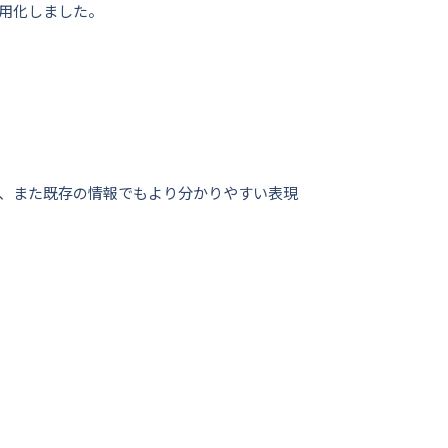
用化しました。
、また既存の情報でもより分かりやすい表現