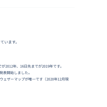
しています。
2012年、16日先までが2019年です。
発表開始しました。
ェザーマップが唯一です（2020年12月現