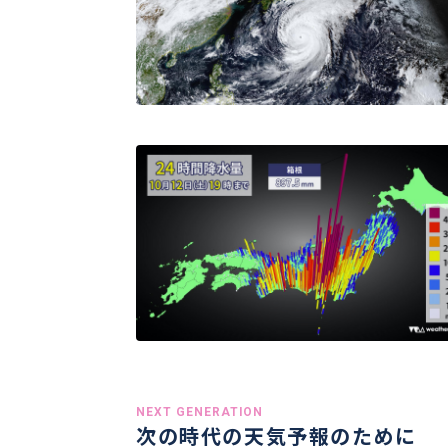
NEXT GENERATION
次の時代の天気予報のために