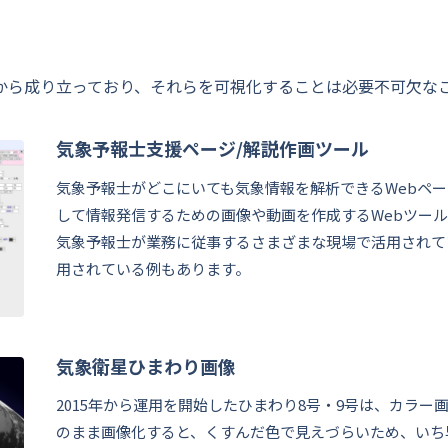
から成り立っており、それらを可視化することは必要不可欠な
気象予報士支援ページ/解説作画ツール
気象予報士がどこにいても気象情報を解析できるWebペー
して情報発信するための画像や動画を作成するWebツー
気象予報士が業務に従事するさまざまな現場で活用されて
用されている例もあります。
気象衛星ひまわり画像
2015年から運用を開始したひまわり8号・9号は、カラー
のまま画像化すると、くすんだ色で見えづらいため、いち